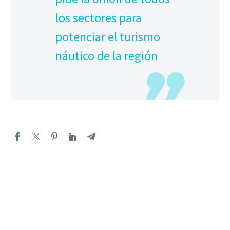
los sectores para
potenciar el turismo
náutico de la región