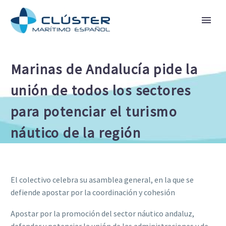
Marinas de Andalucía pide la
unión de todos los sectores
para potenciar el turismo
náutico de la región
El colectivo celebra su asamblea general, en la que se
defiende apostar por la coordinación y cohesión
Apostar por la promoción del sector náutico andaluz,