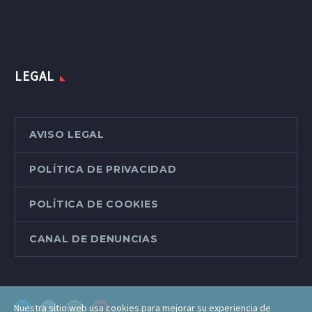
LEGAL
AVISO LEGAL
POLÍTICA DE PRIVACIDAD
POLÍTICA DE COOKIES
CANAL DE DENUNCIAS
Nuestra sitio web usa cookies para mejorar su experiencia de