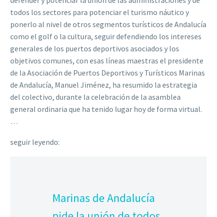
defender y potenciar la unión de las administraciones y de
todos los sectores para potenciar el turismo náutico y
ponerlo al nivel de otros segmentos turísticos de Andalucía
como el golf o la cultura, seguir defendiendo los intereses
generales de los puertos deportivos asociados y los
objetivos comunes, con esas líneas maestras el presidente
de la Asociación de Puertos Deportivos y Turísticos Marinas
de Andalucía, Manuel Jiménez, ha resumido la estrategia
del colectivo, durante la celebración de la asamblea
general ordinaria que ha tenido lugar hoy de forma virtual.
…
seguir leyendo:
Marinas de Andalucía
pide la unión de todos