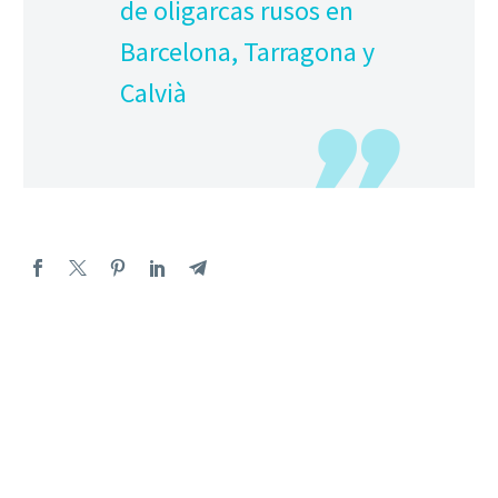
de oligarcas rusos en
Barcelona, Tarragona y
Calvià