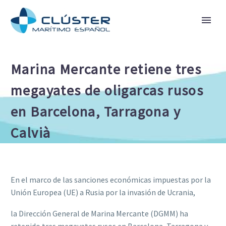
Marina Mercante retiene tres
megayates de oligarcas rusos
en Barcelona, Tarragona y
Calvià
En el marco de las sanciones económicas impuestas por la
Unión Europea (UE) a Rusia por la invasión de Ucrania,
la Dirección General de Marina Mercante (DGMM) ha