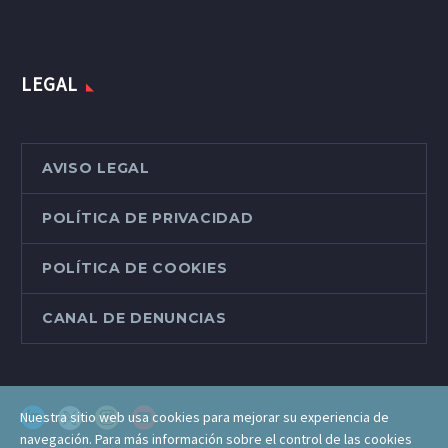
LEGAL
AVISO LEGAL
POLÍTICA DE PRIVACIDAD
POLÍTICA DE COOKIES
CANAL DE DENUNCIAS
Nuestra sitio web usa cookies para mejorar su experiencia de
navegación. Para más información sobre el control de las cookies