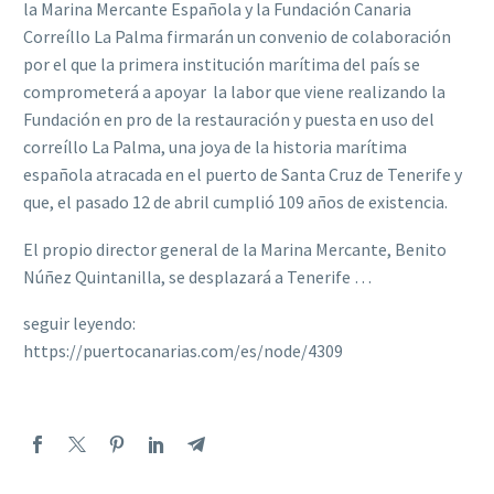
la Marina Mercante Española y la Fundación Canaria
Correíllo La Palma firmarán un convenio de colaboración
por el que la primera institución marítima del país se
comprometerá a apoyar la labor que viene realizando la
Fundación en pro de la restauración y puesta en uso del
correíllo La Palma, una joya de la historia marítima
española atracada en el puerto de Santa Cruz de Tenerife y
que, el pasado 12 de abril cumplió 109 años de existencia.
El propio director general de la Marina Mercante, Benito
Núñez Quintanilla, se desplazará a Tenerife …
seguir leyendo:
https://puertocanarias.com/es/node/4309