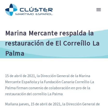
Marina Mercante respalda la
restauración de El Correíllo La
Palma
15 de abril de 2021, la Dirección General de la Marina
Mercante Española y la Fundación Canaria Correíllo La
Palma firman convenio de colaboración en pro de la
restauración del correíllo La Palma
Mañana jueves, 15 de abril de 2021, la Dirección General de