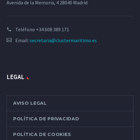
Avenida de la Memoria, 4 28040 Madrid
Teléfono
+34 608 389 171
Email:
secretaria@clustermaritimo.es
LEGAL
AVISO LEGAL
POLÍTICA DE PRIVACIDAD
POLÍTICA DE COOKIES