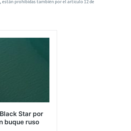
, están prohibidas también por el artículo 12 de