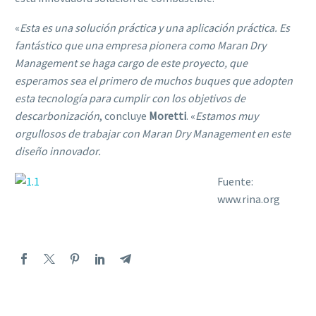
«
Esta es una solución práctica y una aplicación práctica. Es
fantástico que una empresa pionera como Maran Dry
Management se haga cargo de este proyecto, que
esperamos sea el primero de muchos buques que adopten
esta tecnología para cumplir con los objetivos de
descarbonización
, concluye
Moretti
. «
Estamos muy
orgullosos de trabajar con Maran Dry Management en este
diseño innovador.

Fuente:
www.rina.org