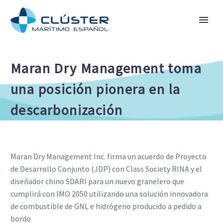
Maran Dry Management toma
una posición pionera en la
descarbonización
Maran Dry Management Inc. firma un acuerdo de Proyecto
de Desarrollo Conjunto (JDP) con Class Society RINA y el
diseñador chino SDARI para un nuevo granelero que
cumplirá con IMO 2050 utilizando una solución innovadora
de combustible de GNL e hidrógeno producido a pedido a
bordo