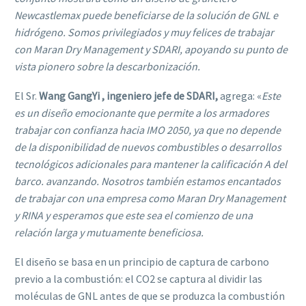
Newcastlemax puede beneficiarse de la solución de GNL e
hidrógeno. Somos privilegiados y muy felices de trabajar
con Maran Dry Management y SDARI, apoyando su punto de
vista pionero sobre la descarbonización.
El Sr.
Wang GangYi , ingeniero jefe de SDARI,
agrega: «
Este
es un diseño emocionante que permite a los armadores
trabajar con confianza hacia IMO 2050, ya que no depende
de la disponibilidad de nuevos combustibles o desarrollos
tecnológicos adicionales para mantener la calificación A del
barco. avanzando. Nosotros también estamos encantados
de trabajar con una empresa como Maran Dry Management
y RINA y esperamos que este sea el comienzo de una
relación larga y mutuamente beneficiosa.
El diseño se basa en un principio de captura de carbono
previo a la combustión: el CO2 se captura al dividir las
moléculas de GNL antes de que se produzca la combustión