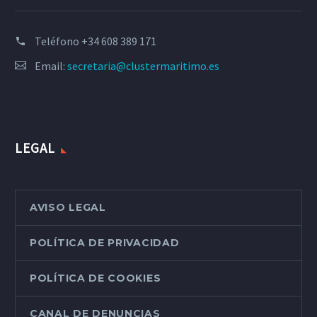
Teléfono
+34 608 389 171
Email:
secretaria@clustermaritimo.es
LEGAL
AVISO LEGAL
POLÍTICA DE PRIVACIDAD
POLÍTICA DE COOKIES
CANAL DE DENUNCIAS