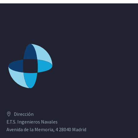
Dirección
E.T.S. Ingenieros Navales
Avenida de la Memoria, 4 28040 Madrid