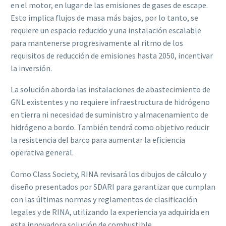
en el motor, en lugar de las emisiones de gases de escape.
Esto implica flujos de masa más bajos, por lo tanto, se
requiere un espacio reducido y una instalación escalable
para mantenerse progresivamente al ritmo de los
requisitos de reducción de emisiones hasta 2050, incentivar
la inversión.
La solución aborda las instalaciones de abastecimiento de
GNL existentes y no requiere infraestructura de hidrógeno
en tierra ni necesidad de suministro y almacenamiento de
hidrógeno a bordo. También tendrá como objetivo reducir
la resistencia del barco para aumentar la eficiencia
operativa general.
Como Class Society, RINA revisará los dibujos de cálculo y
diseño presentados por SDARI para garantizar que cumplan
con las últimas normas y reglamentos de clasificación
legales y de RINA, utilizando la experiencia ya adquirida en
esta innovadora solución de combustible.