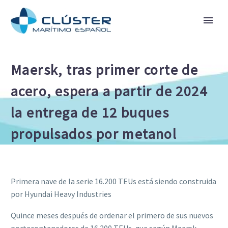
Maersk, tras primer corte de
acero, espera a partir de 2024
la entrega de 12 buques
propulsados por metanol
Primera nave de la serie 16.200 TEUs está siendo construida
por Hyundai Heavy Industries
Quince meses después de ordenar el primero de sus nuevos