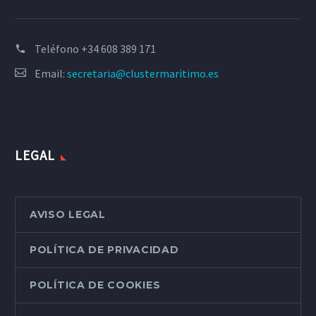
Teléfono
+34 608 389 171
Email:
secretaria@clustermaritimo.es
LEGAL
AVISO LEGAL
POLÍTICA DE PRIVACIDAD
POLÍTICA DE COOKIES