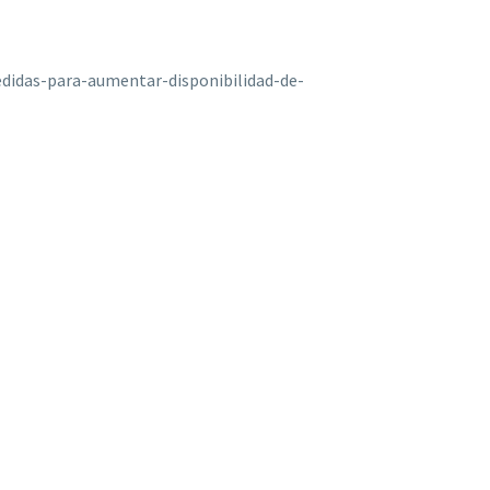
idas-para-aumentar-disponibilidad-de-