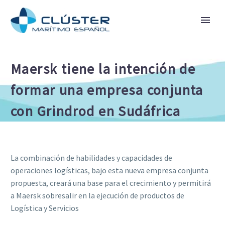
Maersk tiene la intención de
formar una empresa conjunta
con Grindrod en Sudáfrica
La combinación de habilidades y capacidades de
operaciones logísticas, bajo esta nueva empresa conjunta
propuesta, creará una base para el crecimiento y permitirá
a Maersk sobresalir en la ejecución de productos de
Logística y Servicios