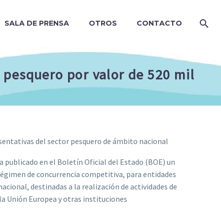
SALA DE PRENSA
OTROS
CONTACTO
 pesquero por valor de 520 mil
sentativas del sector pesquero de ámbito nacional
a publicado en el Boletín Oficial del Estado (BOE) un
 régimen de concurrencia competitiva, para entidades
acional, destinadas a la realización de actividades de
la Unión Europea y otras instituciones