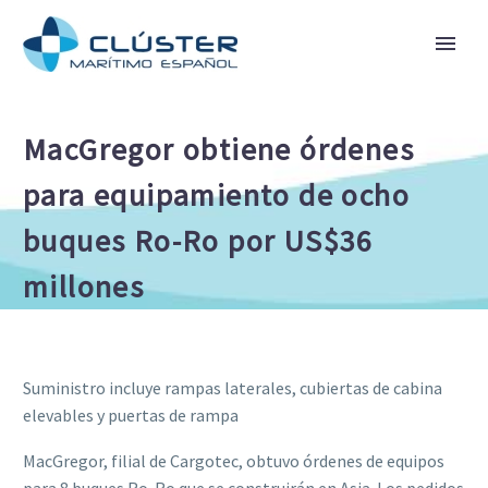
MacGregor obtiene órdenes
para equipamiento de ocho
buques Ro-Ro por US$36
millones
Suministro incluye rampas laterales, cubiertas de cabina
elevables y puertas de rampa
MacGregor, filial de Cargotec, obtuvo órdenes de equipos