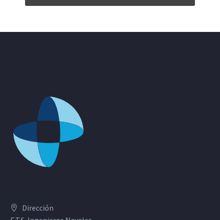
Dirección