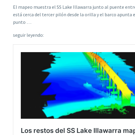
El mapeo muestra el SS Lake Illawarra junto al puente entre 
está cerca del tercer pilón desde la orilla y el barco apunta 
punto …
seguir leyendo: