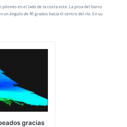
pilones en el lado de la costa este. La proa del barco
en un ángulo de 45 grados hacia el centro del río. En su