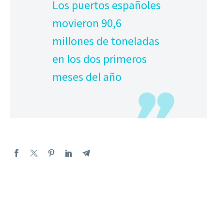
Los puertos españoles
movieron 90,6
millones de toneladas
en los dos primeros
meses del año