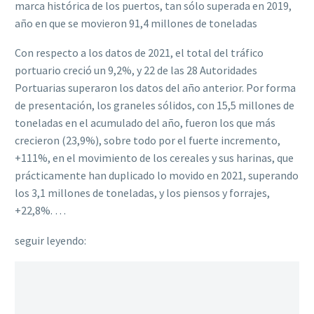
marca histórica de los puertos, tan sólo superada en 2019,
año en que se movieron 91,4 millones de toneladas
Con respecto a los datos de 2021, el total del tráfico
portuario creció un 9,2%, y 22 de las 28 Autoridades
Portuarias superaron los datos del año anterior. Por forma
de presentación, los graneles sólidos, con 15,5 millones de
toneladas en el acumulado del año, fueron los que más
crecieron (23,9%), sobre todo por el fuerte incremento,
+111%, en el movimiento de los cereales y sus harinas, que
prácticamente han duplicado lo movido en 2021, superando
los 3,1 millones de toneladas, y los piensos y forrajes,
+22,8%. …
seguir leyendo: