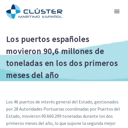
Los puertos españoles
movieron 90,6 millones de
toneladas en los dos primeros
meses del año
Los 46 puertos de interés general del Estado, gestionados
por 28 Autoridades Portuarias coordinadas por Puertos del
Estado, movieron 90.660.299 toneladas durante los dos
primeros meses del año, lo que supone la segunda mejor