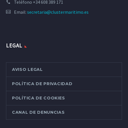
Teléfono
+34 608 389 171
Email:
secretaria@clustermaritimo.es
LEGAL
AVISO LEGAL
POLÍTICA DE PRIVACIDAD
POLÍTICA DE COOKIES
CANAL DE DENUNCIAS