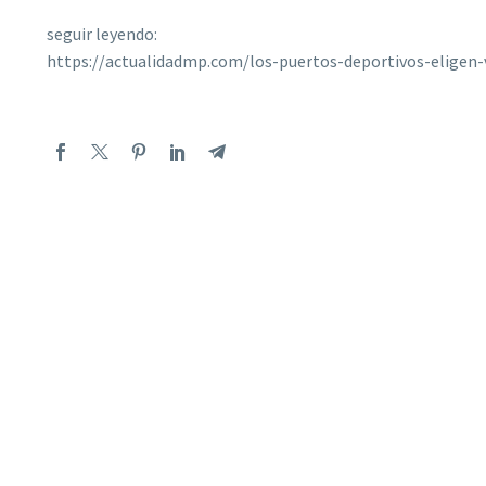
seguir leyendo:
https://actualidadmp.com/los-puertos-deportivos-eligen-