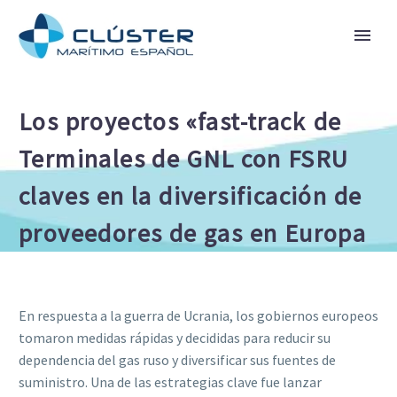
Los proyectos «fast-track de
Terminales de GNL con FSRU
claves en la diversificación de
proveedores de gas en Europa
En respuesta a la guerra de Ucrania, los gobiernos europeos
tomaron medidas rápidas y decididas para reducir su
dependencia del gas ruso y diversificar sus fuentes de
suministro. Una de las estrategias clave fue lanzar