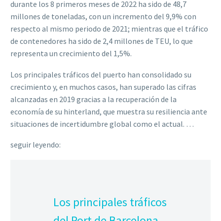
durante los 8 primeros meses de 2022 ha sido de 48,7
millones de toneladas, con un incremento del 9,9% con
respecto al mismo periodo de 2021; mientras que el tráfico
de contenedores ha sido de 2,4 millones de TEU, lo que
representa un crecimiento del 1,5%.
Los principales tráficos del puerto han consolidado su
crecimiento y, en muchos casos, han superado las cifras
alcanzadas en 2019 gracias a la recuperación de la
economía de su hinterland, que muestra su resiliencia ante
situaciones de incertidumbre global como el actual. …
seguir leyendo:
Los principales tráficos
del Port de Barcelona