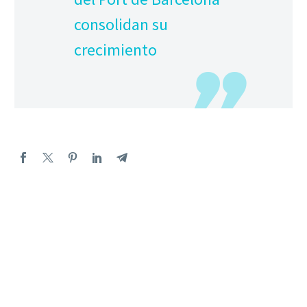
consolidan su
crecimiento