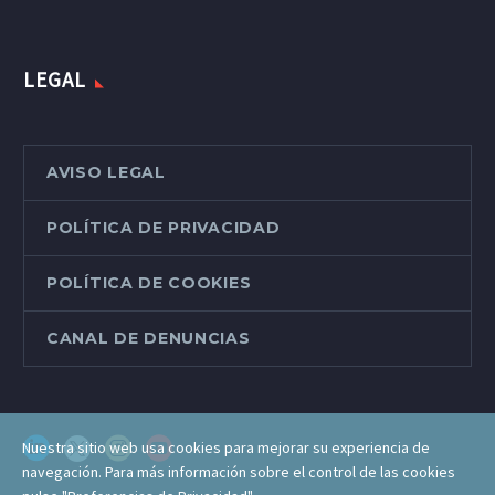
LEGAL
AVISO LEGAL
POLÍTICA DE PRIVACIDAD
POLÍTICA DE COOKIES
CANAL DE DENUNCIAS
Nuestra sitio web usa cookies para mejorar su experiencia de
navegación. Para más información sobre el control de las cookies