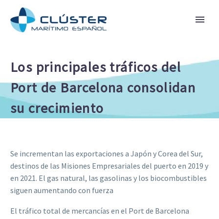
Los principales tráficos del
Port de Barcelona consolidan
su crecimiento
Se incrementan las exportaciones a Japón y Corea del Sur,
destinos de las Misiones Empresariales del puerto en 2019 y
en 2021. El gas natural, las gasolinas y los biocombustibles
siguen aumentando con fuerza
El tráfico total de mercancías en el Port de Barcelona