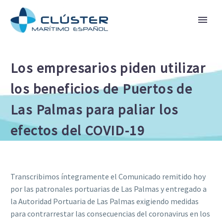
Los empresarios piden utilizar
los beneficios de Puertos de
Las Palmas para paliar los
efectos del COVID-19
Transcribimos íntegramente el Comunicado remitido hoy
por las patronales portuarias de Las Palmas y entregado a
la Autoridad Portuaria de Las Palmas exigiendo medidas
para contrarrestar las consecuencias del coronavirus en los