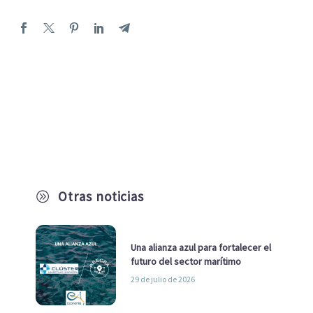
Otras noticias
A
Una alianza azul para fortalecer el
futuro del sector marítimo
29 de julio de 2026