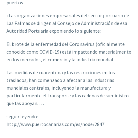
puertos
«Las organizaciones empresariales del sector portuario de
Las Palmas se dirigen al Consejo de Administración de esa
Autoridad Portuaria exponiendo lo siguiente:
El brote de la enfermedad del Coronavirus (oficialmente
conocido como COVID-19) está impactando materialmente
en los mercados, el comercio y la industria mundial.
Las medidas de cuarentena y las restricciones en los
traslados, han comenzado a afectar a las industrias
mundiales centrales, incluyendo la manufactura y
particularmente el transporte y las cadenas de suministro
que las apoyan. …
seguir leyendo:
http://www.puertocanarias.com/es/node/2847