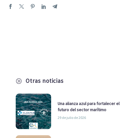
Otras noticias
A
Una alianza azul para fortalecer el
futuro del sector marítimo
29 de julio de 2026