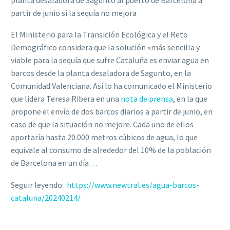
partir de junio si la sequía no mejora
El Ministerio para la Transición Ecológica y el Reto
Demográfico considera que la solución «más sencilla y
viable para la sequía que sufre Cataluña es enviar agua en
barcos desde la planta desaladora de Sagunto, en la
Comunidad Valenciana. Así lo ha comunicado el Ministerio
que lidera Teresa Ribera en una
nota de prensa
, en la que
propone el envío de dos barcos diarios a partir de junio, en
caso de que la situación no mejore. Cada uno de ellos
aportaría hasta 20.000 metros cúbicos de agua, lo que
equivale al consumo de alrededor del 10% de la población
de Barcelona en un día…
Seguir leyendo:
https://www.newtral.es/agua-barcos-
cataluna/20240214/