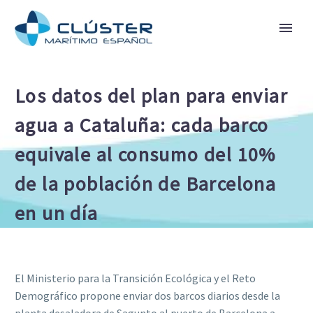
Los datos del plan para enviar
agua a Cataluña: cada barco
equivale al consumo del 10%
de la población de Barcelona
en un día
El Ministerio para la Transición Ecológica y el Reto
Demográfico propone enviar dos barcos diarios desde la
planta desaladora de Sagunto al puerto de Barcelona a