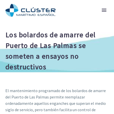
Los bolardos de amarre del
Puerto de Las Palmas se
someten a ensayos no
destructivos
El mantenimiento programado de los bolardos de amarre
del Puerto de Las Palmas permite reemplazar
ordenadamente aquellos enganches que superan el medio
siglo de servicio, pero también facilita un control de