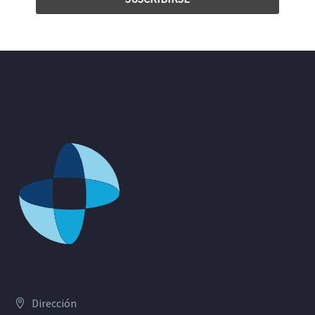
Dirección