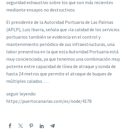
seguridad exhaustivo sobre los que son más recientes
mediante ensayos no destructivos
El presidente de la Autoridad Portuaria de Las Palmas
(APLP), Luis Ibarra, señala que «la calidad de los servicios
portuarios también se evidencia en el control y
mantenimiento periódico de sus infraestructuras, una
labor preventiva en la que esta Autoridad Portuaria está
muy concienciada, ya que tenemos una combinación muy
potente entre capacidad de línea de atraque y sonda de
hasta 24 metros que permite el atraque de buques de
múltiples calados. …
seguir leyendo:
https://puertocanarias.com/es/node/4178