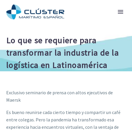
Lo que se requiere para
transformar la industria de la
logística en Latinoamérica
Exclusivo seminario de prensa con altos ejecutivos de
Maersk
Es bueno reunirse cada cierto tiempo y compartir un café
entre colegas. Pero la pandemia ha transformado esa
experiencia hacia encuentros virtuales, con la ventaja de