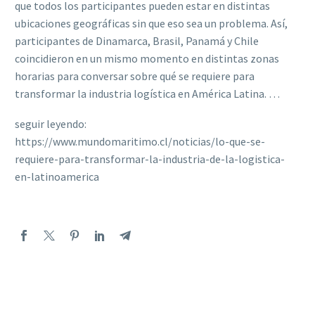
que todos los participantes pueden estar en distintas
ubicaciones geográficas sin que eso sea un problema. Así,
participantes de Dinamarca, Brasil, Panamá y Chile
coincidieron en un mismo momento en distintas zonas
horarias para conversar sobre qué se requiere para
transformar la industria logística en América Latina. …
seguir leyendo:
https://www.mundomaritimo.cl/noticias/lo-que-se-
requiere-para-transformar-la-industria-de-la-logistica-
en-latinoamerica