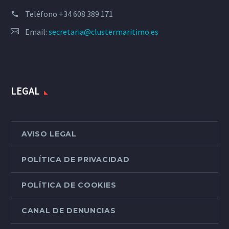
Teléfono
+34 608 389 171
Email:
secretaria@clustermaritimo.es
LEGAL
AVISO LEGAL
POLÍTICA DE PRIVACIDAD
POLÍTICA DE COOKIES
CANAL DE DENUNCIAS