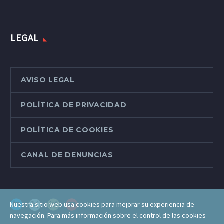
LEGAL
AVISO LEGAL
POLÍTICA DE PRIVACIDAD
POLÍTICA DE COOKIES
CANAL DE DENUNCIAS
Nuestra sitio web usa cookies para mejorar su experiencia de
navegación. Para más información sobre el control de las cookies