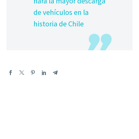
hará la mayor descarga
de vehículos en la
historia de Chile