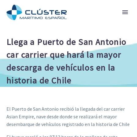
Llega a Puerto de San Antonio
car carrier que hará la mayor
descarga de vehículos en la
historia de Chile
El Puerto de San Antonio recibió la llegada del car carrier
Asian Empire, nave desde donde se realizará el mayor
desembarque de vehículos registrado en la historia de Chile