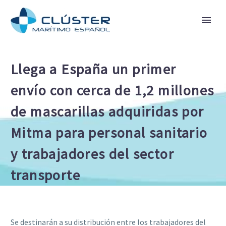
Llega a España un primer
envío con cerca de 1,2 millones
de mascarillas adquiridas por
Mitma para personal sanitario
y trabajadores del sector
transporte
Se destinarán a su distribución entre los trabajadores del