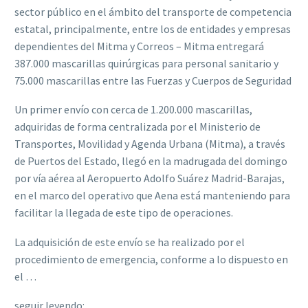
sector público en el ámbito del transporte de competencia
estatal, principalmente, entre los de entidades y empresas
dependientes del Mitma y Correos – Mitma entregará
387.000 mascarillas quirúrgicas para personal sanitario y
75.000 mascarillas entre las Fuerzas y Cuerpos de Seguridad
Un primer envío con cerca de 1.200.000 mascarillas,
adquiridas de forma centralizada por el Ministerio de
Transportes, Movilidad y Agenda Urbana (Mitma), a través
de Puertos del Estado, llegó en la madrugada del domingo
por vía aérea al Aeropuerto Adolfo Suárez Madrid-Barajas,
en el marco del operativo que Aena está manteniendo para
facilitar la llegada de este tipo de operaciones.
La adquisición de este envío se ha realizado por el
procedimiento de emergencia, conforme a lo dispuesto en
el …
seguir leyendo: