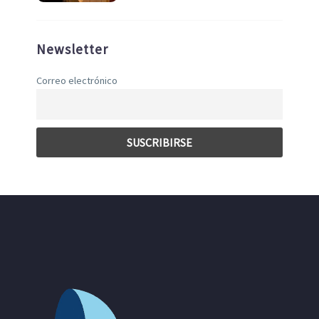
Newsletter
Correo electrónico