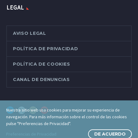
LEGAL
AVISO LEGAL
POLÍTICA DE PRIVACIDAD
POLÍTICA DE COOKIES
CANAL DE DENUNCIAS
Nuestra sitio web usa cookies para mejorar su experiencia de
navegación. Para más información sobre el control de las cookies
pulse "Preferencias de Privacidad".
Preferencias de Privacidad
DE ACUERDO