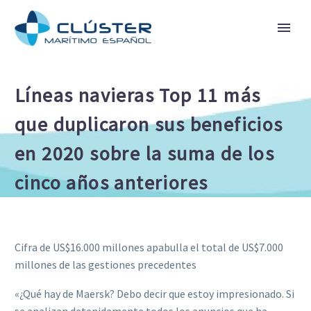
Líneas navieras Top 11 más
que duplicaron sus beneficios
en 2020 sobre la suma de los
cinco años anteriores
Cifra de US$16.000 millones apabulla el total de US$7.000
millones de las gestiones precedentes
«¿Qué hay de Maersk? Debo decir que estoy impresionado. Si