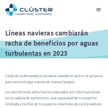
Líneas navieras cambiarán
racha de beneficios por aguas
turbulentas en 2023
Caída de la demanda se produce cuando el sector se prepara
para una entrega masiva de nuevos buques
Los dos últimos años fueron marcados por interrupciones
en la cadena de suministro, una capacidad de transporte
limitada y tarifas de transporte marítimo de contenedores