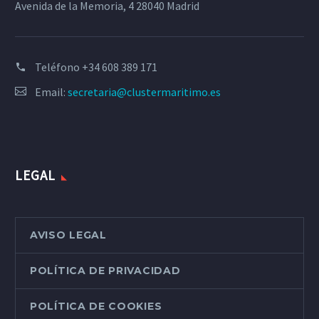
Avenida de la Memoria, 4 28040 Madrid
Teléfono
+34 608 389 171
Email:
secretaria@clustermaritimo.es
LEGAL
AVISO LEGAL
POLÍTICA DE PRIVACIDAD
POLÍTICA DE COOKIES