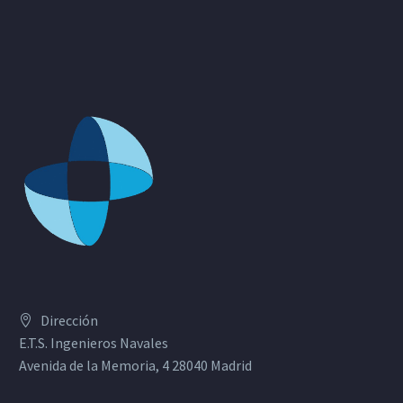
Dirección
E.T.S. Ingenieros Navales
Avenida de la Memoria, 4 28040 Madrid