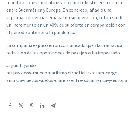
modificaciones en su itinerario para robustecer su oferta
entre Sudamérica y Europa. En concreto, añadió una
séptima frecuencia semanal en su operación, totalizando
un incremento en un 40% de su oferta en comparación con
el período anterior a la pandemia.
La compañía explicó en un comunicado que «la dramática
reducción de las operaciones de pasajeros ha impactado …
seguir leyendo:
https://www.mundomaritimo.cl/noticias/latam-cargo-
anuncia-nuevos-vuelos-diarios-entre-sudamerica-y-europa