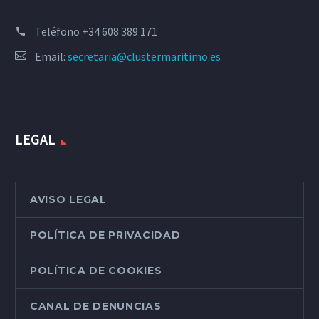
Teléfono
+34 608 389 171
Email:
secretaria@clustermaritimo.es
LEGAL
AVISO LEGAL
POLÍTICA DE PRIVACIDAD
POLÍTICA DE COOKIES
CANAL DE DENUNCIAS