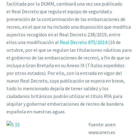
facilitada por la DGMM, cambiará una vez sea publicado
el Real Decreto que regula el equipo de seguridad y
prevención de la contaminación de las embarcaciones de
recreo, en el que se ha incluido una disposición que modifica
aspectos recogidos en el Real Decreto 238/2019, entre
ellos una modificación al
Real Decreto 875/2014
(10 de
octubre, por el que se regulan las titulaciones náuticas para
el gobierno de las embarcaciones de recreo), a fin de que se
incluya a Gran Bretaña en su Anexo IX (Títulos expedidos
por otros estados). Por ello, con la entrada en vigor del
nuevo Real Decreto, cuya publicación se espera en breve,
todo lo mencionado dejaría de tener validez y los
ciudadanos británicos podrán utilizar el título RYA para
alquilar y gobernar embarcaciones de recreo de bandera
española en nuestras aguas.
Fuente: anen
www.anen.es