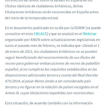
títulos náuticos de ciudadanos británicos, dichas
titulaciones británicas serán reconocidas en España antes
del inicio de la temporada estival
En el documento publicado en su día por la DGMM (se puede
consultar en este
ENLACE
) y que se analizó en el
Webinar
organizado por ANEN sobre actualizaciones legislativas en
curso el pasado mes de febrero, se indicaba que «
Desde el 1
de enero de 2021, los ciudadanos británicos no se pueden
seguir beneficiando del reconocimiento de sus títulos de
recreo para gobernar embarcaciones de recreo de pabellón
español, al no cumplirse los requisitos establecidos en las
disposiciones adicionales tercera y cuarta del Real Decreto
875/2014, al pasar Reino Unido a ser considerado país
tercero y no figurar en la relación de países recogidos en el
Anexo IX, cuyas titulaciones expedidas son reconocidas
«.
Esta situación, de acuerdo también con la información