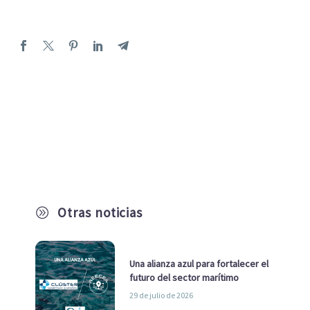
Otras noticias
A
Una alianza azul para fortalecer el
futuro del sector marítimo
29 de julio de 2026