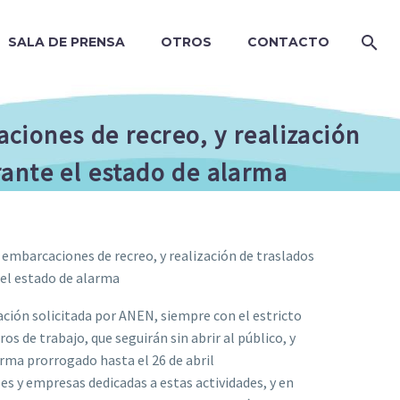
SALA DE PRENSA
OTROS
CONTACTO
ciones de recreo, y realización
rante el estado de alarma
embarcaciones de recreo, y realización de traslados
 el estado de alarma
ración solicitada por ANEN, siempre con el estricto
s de trabajo, que seguirán sin abrir al público, y
rma prorrogado hasta el 26 de abril
es y empresas dedicadas a estas actividades, y en