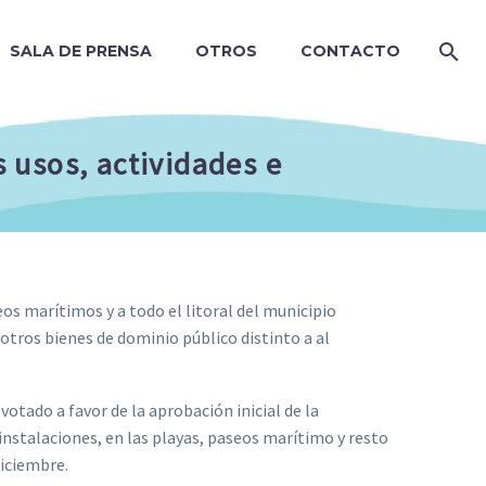
SALA DE PRENSA
OTROS
CONTACTO
 usos, actividades e
os marítimos y a todo el litoral del municipio
otros bienes de dominio público distinto a al
otado a favor de la aprobación inicial de la
instalaciones, en las playas, paseos marítimo y resto
diciembre.