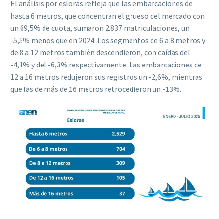
El análisis por esloras refleja que las embarcaciones de
hasta 6 metros, que concentran el grueso del mercado con
un 69,5% de cuota, sumaron 2.837 matriculaciones, un
-5,5% menos que en 2024. Los segmentos de 6 a 8 metros y
de 8 a 12 metros también descendieron, con caídas del
-4,1% y del -6,3% respectivamente. Las embarcaciones de
12 a 16 metros redujeron sus registros un -2,6%, mientras
que las de más de 16 metros retrocedieron un -13%.