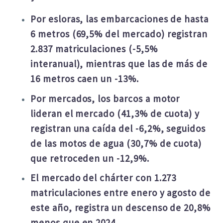
Por esloras, las embarcaciones de hasta
6 metros (69,5% del mercado) registran
2.837 matriculaciones (-5,5%
interanual), mientras que las de más de
16 metros caen un -13%.
Por mercados, los barcos a motor
lideran el mercado (41,3% de cuota) y
registran una caída del -6,2%, seguidos
de las motos de agua (30,7% de cuota)
que retroceden un -12,9%.
El mercado del chárter con 1.273
matriculaciones entre enero y agosto de
este año
,
registra un descenso de 20,8%
menos que en 2024
.