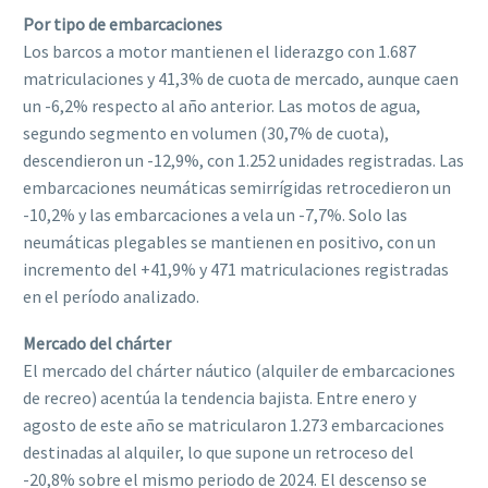
Por tipo de embarcaciones
Los barcos a motor mantienen el liderazgo con 1.687
matriculaciones y 41,3% de cuota de mercado, aunque caen
un -6,2% respecto al año anterior. Las motos de agua,
segundo segmento en volumen (30,7% de cuota),
descendieron un -12,9%, con 1.252 unidades registradas. Las
embarcaciones neumáticas semirrígidas retrocedieron un
-10,2% y las embarcaciones a vela un -7,7%. Solo las
neumáticas plegables se mantienen en positivo, con un
incremento del +41,9% y 471 matriculaciones registradas
en el período analizado.
Mercado del chárter
El mercado del chárter náutico (alquiler de embarcaciones
de recreo) acentúa la tendencia bajista. Entre enero y
agosto de este año se matricularon 1.273 embarcaciones
destinadas al alquiler, lo que supone un retroceso del
-20,8% sobre el mismo periodo de 2024. El descenso se