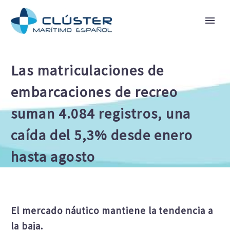
Las matriculaciones de
embarcaciones de recreo
suman 4.084 registros, una
caída del 5,3% desde enero
hasta agosto
El mercado náutico mantiene la tendencia a
la baja.