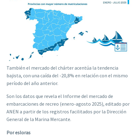
También el mercado del chárter acentúa la tendencia
bajista, con una caída del -20,8% en relación con el mismo
período del año anterior.
Son los datos que revela el Informe del mercado de
embarcaciones de recreo (enero-agosto 2025), editado por
ANEN a partir de los registros facilitados por la Dirección
General de la Marina Mercante.
Por esloras