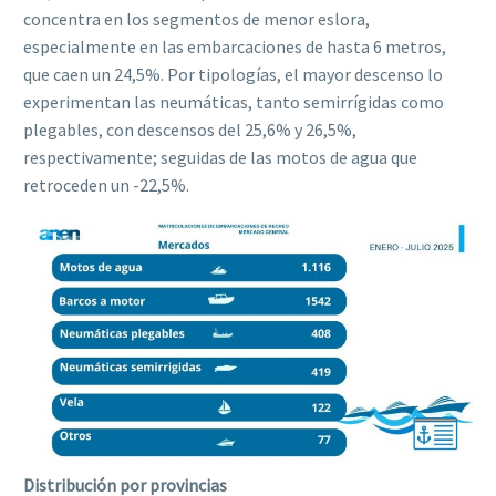
concentra en los segmentos de menor eslora,
especialmente en las embarcaciones de hasta 6 metros,
que caen un 24,5%. Por tipologías, el mayor descenso lo
experimentan las neumáticas, tanto semirrígidas como
plegables, con descensos del 25,6% y 26,5%,
respectivamente; seguidas de las motos de agua que
retroceden un -22,5%.
Distribución por provincias