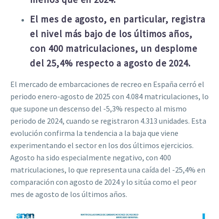
El mes de agosto, en particular, registra
el nivel más bajo de los últimos años,
con 400 matriculaciones, un desplome
del 25,4% respecto a agosto de 2024.
El mercado de embarcaciones de recreo en España cerró el
periodo enero-agosto de 2025 con 4.084 matriculaciones, lo
que supone un descenso del -5,3% respecto al mismo
periodo de 2024, cuando se registraron 4.313 unidades. Esta
evolución confirma la tendencia a la baja que viene
experimentando el sector en los dos últimos ejercicios.
Agosto ha sido especialmente negativo, con 400
matriculaciones, lo que representa una caída del -25,4% en
comparación con agosto de 2024 y lo sitúa como el peor
mes de agosto de los últimos años.