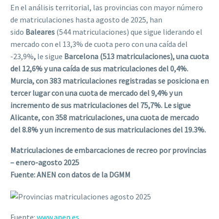
En el análisis territorial, las provincias con mayor número
de matriculaciones hasta agosto de 2025, han
sido
Baleares
(544 matriculaciones) que sigue liderando el
mercado con el 13,3% de cuota pero con una caída del
-23,9%
,
le sigue
Barcelona (513 matriculaciones), una cuota
del 12,6% y una caída de sus matriculaciones del 0,4%.
Murcia, con 383 matriculaciones registradas se posiciona en
tercer lugar con una cuota de mercado del 9,4% y un
incremento de sus matriculaciones del 75,7%. Le sigue
Alicante, con 358 matriculaciones, una cuota de mercado
del 8.8% y un incremento de sus matriculaciones del 19.3%.
Matriculaciones de embarcaciones de recreo por provincias
– enero-agosto 2025
Fuente: ANEN con datos de la DGMM
Fuente:
www.anen.es