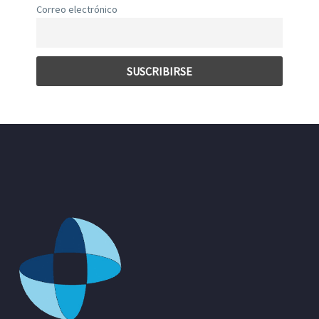
Correo electrónico