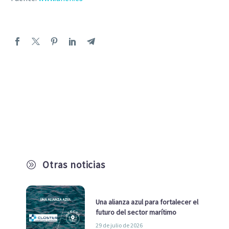
Otras noticias
A
Una alianza azul para fortalecer el
futuro del sector marítimo
29 de julio de 2026