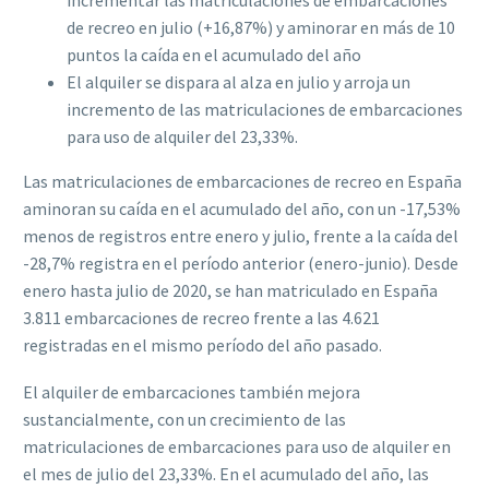
incrementar las matriculaciones de embarcaciones
de recreo en julio (+16,87%) y aminorar en más de 10
puntos la caída en el acumulado del año
El alquiler se dispara al alza en julio y arroja un
incremento de las matriculaciones de embarcaciones
para uso de alquiler del 23,33%.
Las matriculaciones de embarcaciones de recreo en España
aminoran su caída en el acumulado del año, con un -17,53%
menos de registros entre enero y julio, frente a la caída del
-28,7% registra en el período anterior (enero-junio). Desde
enero hasta julio de 2020, se han matriculado en España
3.811 embarcaciones de recreo frente a las 4.621
registradas en el mismo período del año pasado.
El alquiler de embarcaciones también mejora
sustancialmente, con un crecimiento de las
matriculaciones de embarcaciones para uso de alquiler en
el mes de julio del 23,33%. En el acumulado del año, las