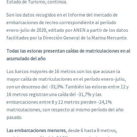
Estado de Turismo, continúa.
Son los datos recogidos en el Informe del mercado de
embarcaciones de recreo correspondiente al período
enero-julio de 2020, editado por ANEN a partir de los datos
facilitados por la Dirección General de la Marina Mercante.
Todas las esloras presentan caídas de matriculaciones en al
acumulado del año
Los barcos mayores de 16 metros son los que acusan la
mayor caída de matriculaciones en el período enero-julio,
con un descenso del -33,3%. También las esloras entre 12 y
16 metros registran una caída del -31,7% y las
embarcaciones entre 8 y 12 metros pierden -24,1%
matriculaciones, con respecto al mismo período del año
pasado.
Las embarcaciones menores
, desde 6 hasta 8 metros,