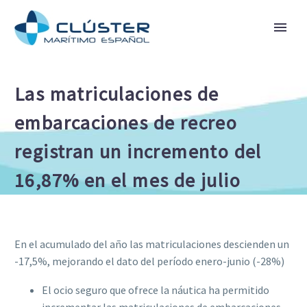
Las matriculaciones de
embarcaciones de recreo
registran un incremento del
16,87% en el mes de julio
En el acumulado del año las matriculaciones descienden un
-17,5%, mejorando el dato del período enero-junio (-28%)
El ocio seguro que ofrece la náutica ha permitido