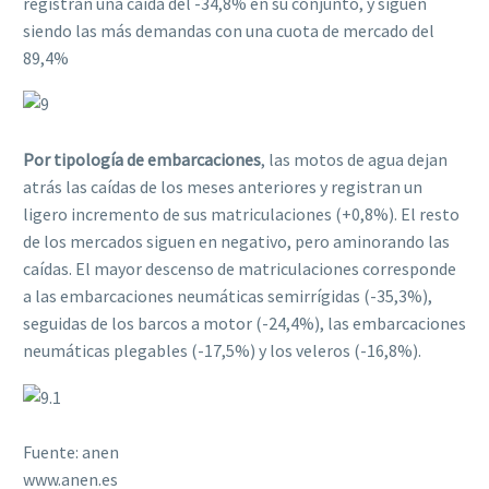
registran una caída del -34,8% en su conjunto, y siguen
siendo las más demandas con una cuota de mercado del
89,4%
Por tipología de embarcaciones
, las motos de agua dejan
atrás las caídas de los meses anteriores y registran un
ligero incremento de sus matriculaciones (+0,8%). El resto
de los mercados siguen en negativo, pero aminorando las
caídas. El mayor descenso de matriculaciones corresponde
a las embarcaciones neumáticas semirrígidas (-35,3%),
seguidas de los barcos a motor (-24,4%), las embarcaciones
neumáticas plegables (-17,5%) y los veleros (-16,8%).
Fuente: anen
www.anen.es