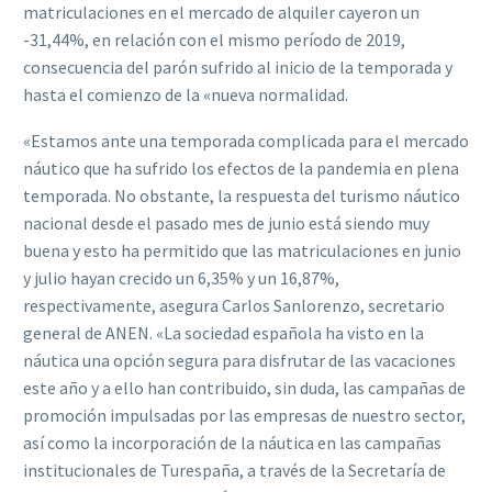
matriculaciones en el mercado de alquiler cayeron un
-31,44%, en relación con el mismo período de 2019,
consecuencia del parón sufrido al inicio de la temporada y
hasta el comienzo de la «nueva normalidad.
«Estamos ante una temporada complicada para el mercado
náutico que ha sufrido los efectos de la pandemia en plena
temporada. No obstante, la respuesta del turismo náutico
nacional desde el pasado mes de junio está siendo muy
buena y esto ha permitido que las matriculaciones en junio
y julio hayan crecido un 6,35% y un 16,87%,
respectivamente, asegura Carlos Sanlorenzo, secretario
general de ANEN. «La sociedad española ha visto en la
náutica una opción segura para disfrutar de las vacaciones
este año y a ello han contribuido, sin duda, las campañas de
promoción impulsadas por las empresas de nuestro sector,
así como la incorporación de la náutica en las campañas
institucionales de Turespaña, a través de la Secretaría de