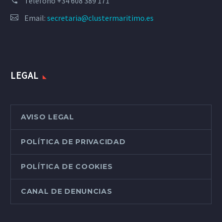
Teléfono
+34 608 389 171
Email:
secretaria@clustermaritimo.es
LEGAL
AVISO LEGAL
POLÍTICA DE PRIVACIDAD
POLÍTICA DE COOKIES
CANAL DE DENUNCIAS