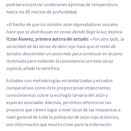
podrían encontrar condiciones óptimas de temperatura
hasta los 80 metros de profundidad.
«
El hecho de que los túnidos sean depredadores visuales
hace que se distribuyan en zonas donde llega la luz
, explica
Itziar Álvarez, primera autora del estudio
. «
Por otro lado, la
voracidad de las larvas de atún rojo hace que el resto de
túnidos desciendan un poco más para continuar en la zona
iluminada pero evitando la coexistencia con esta voraz
especie
, añade la científica.
Estudios con metodologías estandarizadas y estudios
comparativos como éste proporcionan importantes
conocimientos sobre la ecología larvaria del atún y
especies asociadas. Además, permiten diferenciar los
procesos que tienen lugar a nivel local de las respuestas a
nivel general de toda la población de atún rojo atlántico,
una información que resulta clave para la ordenación