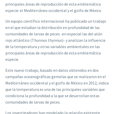
principales áreas de reproducción de esta emblemática
especie: el Mediterráneo occidental y el golfo de México
Un equipo científico internacional ha publicado un trabajo
en el que estudian la distribución en profundidad de las
comunidades de larvas de peces -en especial las del atún
rojo atlántico (Thunnus thynnus)- y analizan la influencia
de la temperatura y otras variables ambientales en las
principales áreas de reproducción de esta emblemática
especie.
Este nuevo trabajo, basado en datos obtenidos en dos
campañas oceanográficas gemelas que se realizaron en el
Mediterráneo occidental y el golfo de México en 2012, indica
que la temperatura es una de las principales variables que
condiciona la profundidad a la que se desarrollan estas
comunidades de larvas de peces.
Los investigadores han modelado la relación existente