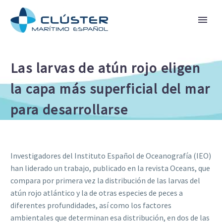
Las larvas de atún rojo eligen
la capa más superficial del mar
para desarrollarse
Investigadores del Instituto Español de Oceanografía (IEO)
han liderado un trabajo, publicado en la revista Oceans, que
compara por primera vez la distribución de las larvas del
atún rojo atlántico y la de otras especies de peces a
diferentes profundidades, así como los factores
ambientales que determinan esa distribución, en dos de las