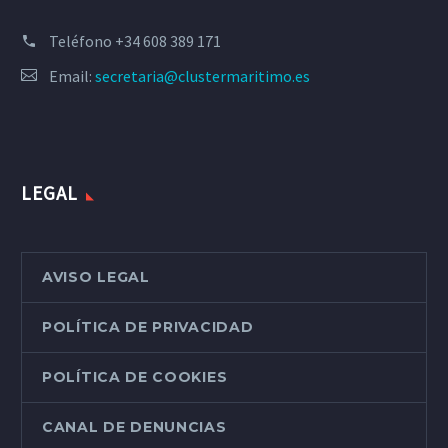
Teléfono
+34 608 389 171
Email:
secretaria@clustermaritimo.es
LEGAL
AVISO LEGAL
POLÍTICA DE PRIVACIDAD
POLÍTICA DE COOKIES
CANAL DE DENUNCIAS