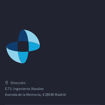
Dirección
E.T.S. Ingenieros Navales
Avenida de la Memoria, 4 28040 Madrid