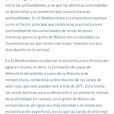
entre las profundidades a las que las distintas comunidades
se desarrollan y el ambiente que caracteriza esas
profundidades. En el Mediterráneo la temperatura aparece
como el factor principal que condiciona la estructura en
profundidad de las comunidades de larvas de peces
mientras que en el golfo de México son la salinidad y la
fluorescencia las que tienen una mayor relación con esa
distribución en la vertical.
En el Mediterráneo occidental la estratificación térmica del
agua en verano, es decir, la formación de capas de
diferentes densidades a causa de la diferencia de
temperatura, condiciona la distribución de las larvas de
atún rojo, que solo pueden vivir a más de 20ºC. Esto limita
las zonas óptimas para su desarrollo a los primeros metros
de profundidad. En cambio, en el golfo de México las
temperaturas del agua son más elevadas y no existe esa
estratificación superficial, por lo que las larvas de atún rojo