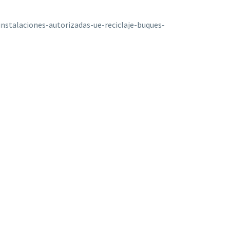
nstalaciones-autorizadas-ue-reciclaje-buques-