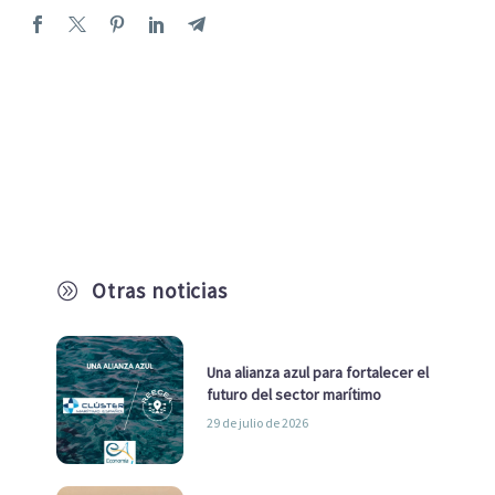
Otras noticias
A
Una alianza azul para fortalecer el
futuro del sector marítimo
29 de julio de 2026