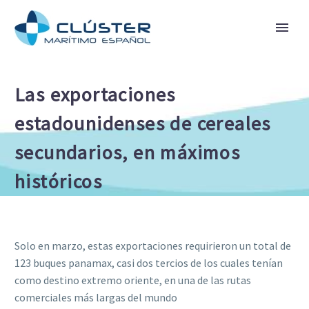
Las exportaciones
estadounidenses de cereales
secundarios, en máximos
históricos
Solo en marzo, estas exportaciones requirieron un total de
123 buques panamax, casi dos tercios de los cuales tenían
como destino extremo oriente, en una de las rutas
comerciales más largas del mundo