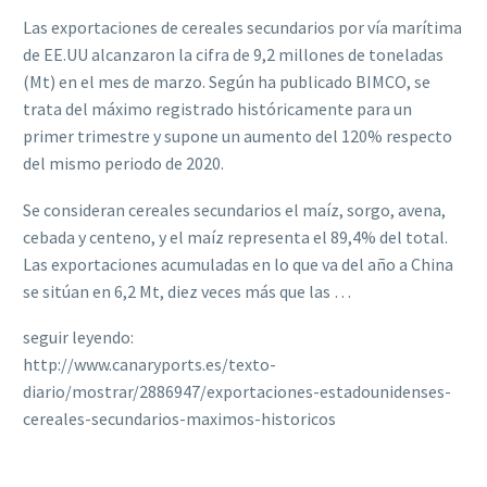
Las exportaciones de cereales secundarios por vía marítima
de EE.UU alcanzaron la cifra de 9,2 millones de toneladas
(Mt) en el mes de marzo. Según ha publicado BIMCO, se
trata del máximo registrado históricamente para un
primer trimestre y supone un aumento del 120% respecto
del mismo periodo de 2020.
Se consideran cereales secundarios el maíz, sorgo, avena,
cebada y centeno, y el maíz representa el 89,4% del total.
Las exportaciones acumuladas en lo que va del año a China
se sitúan en 6,2 Mt, diez veces más que las …
seguir leyendo:
http://www.canaryports.es/texto-
diario/mostrar/2886947/exportaciones-estadounidenses-
cereales-secundarios-maximos-historicos