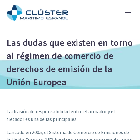
Las dudas que existen en torno
al régimen de comercio de
derechos de emisión de la
Unión Europea
La división de responsabilidad entre el armador y el
fletador es una de las principales
Lanzado en 2005, el Sistema de Comercio de Emisiones de