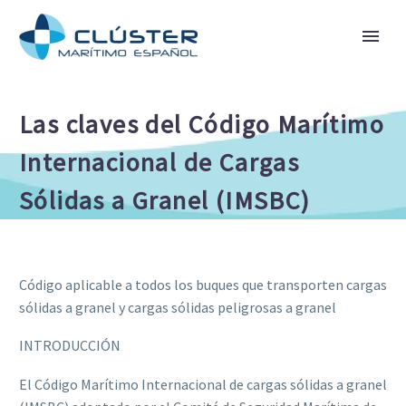
Las claves del Código Marítimo
Internacional de Cargas
Sólidas a Granel (IMSBC)
Código aplicable a todos los buques que transporten cargas
sólidas a granel y cargas sólidas peligrosas a granel
INTRODUCCIÓN
El Código Marítimo Internacional de cargas sólidas a granel