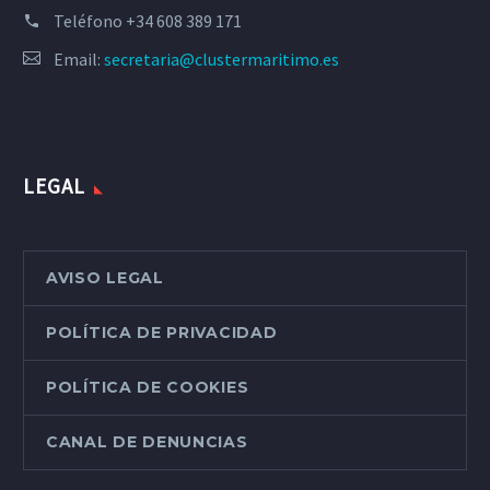
Teléfono
+34 608 389 171
Email:
secretaria@clustermaritimo.es
LEGAL
AVISO LEGAL
POLÍTICA DE PRIVACIDAD
POLÍTICA DE COOKIES
CANAL DE DENUNCIAS