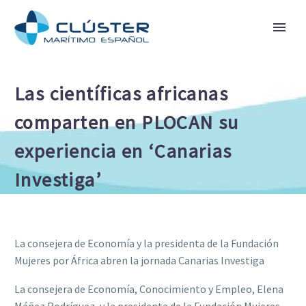
Las científicas africanas
comparten en PLOCAN su
experiencia en ‘Canarias
Investiga’
La consejera de Economía y la presidenta de la Fundación
Mujeres por África abren la jornada Canarias Investiga
La consejera de Economía, Conocimiento y Empleo, Elena