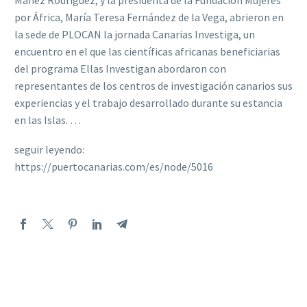
Máñez Rodríguez, y la presidenta de la Fundación Mujeres
por África, María Teresa Fernández de la Vega, abrieron en
la sede de PLOCAN la jornada Canarias Investiga, un
encuentro en el que las científicas africanas beneficiarias
del programa Ellas Investigan abordaron con
representantes de los centros de investigación canarios sus
experiencias y el trabajo desarrollado durante su estancia
en las Islas. …
seguir leyendo:
https://puertocanarias.com/es/node/5016