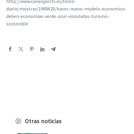
http://www.canaryports.es/texto-
diario/mostrar/1988620/bases-nuevo-modelo-economico-
deben-economias-verde-azul-vinculadas-turismo-
sostenible
Otras noticias
A