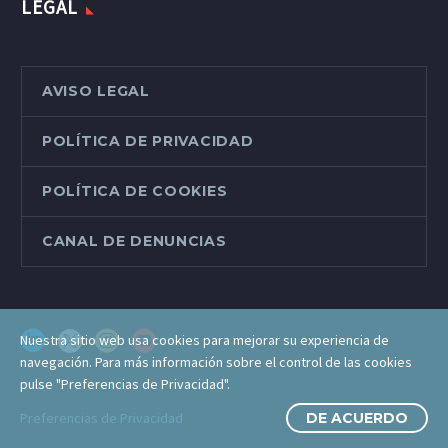
LEGAL
AVISO LEGAL
POLÍTICA DE PRIVACIDAD
POLÍTICA DE COOKIES
CANAL DE DENUNCIAS
Nuestra sitio web usa cookies para mejorar su experiencia de
navegación. Para más información sobre el control de las cookies
pulse "Preferencias de Privacidad".
Preferencias de Privacidad
DE ACUERDO