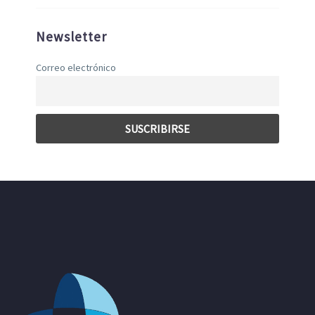
Newsletter
Correo electrónico