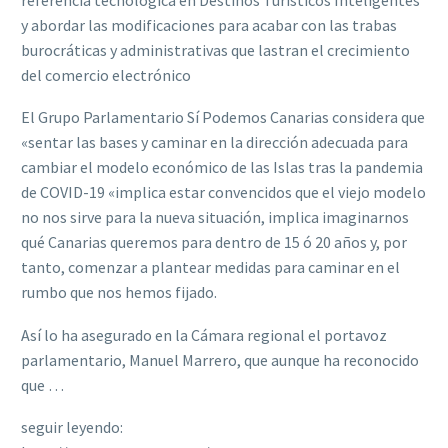
y abordar las modificaciones para acabar con las trabas
burocráticas y administrativas que lastran el crecimiento
del comercio electrónico
El Grupo Parlamentario Sí Podemos Canarias considera que
«sentar las bases y caminar en la dirección adecuada para
cambiar el modelo económico de las Islas tras la pandemia
de COVID-19 «implica estar convencidos que el viejo modelo
no nos sirve para la nueva situación, implica imaginarnos
qué Canarias queremos para dentro de 15 ó 20 años y, por
tanto, comenzar a plantear medidas para caminar en el
rumbo que nos hemos fijado.
Así lo ha asegurado en la Cámara regional el portavoz
parlamentario, Manuel Marrero, que aunque ha reconocido
que …
seguir leyendo: