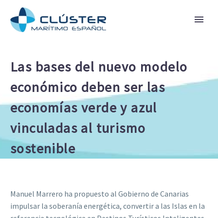
Las bases del nuevo modelo
económico deben ser las
economías verde y azul
vinculadas al turismo
sostenible
Manuel Marrero ha propuesto al Gobierno de Canarias
impulsar la soberanía energética, convertir a las Islas en la
referencia tecnológica en Destinos Turísticos Inteligentes