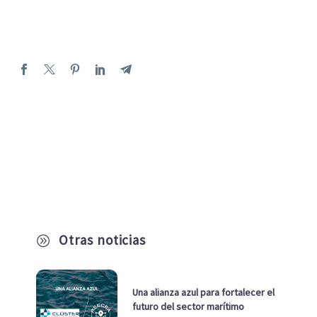
Otras noticias
A
Una alianza azul para fortalecer el
futuro del sector marítimo