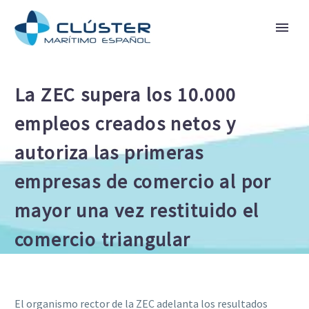
La ZEC supera los 10.000
empleos creados netos y
autoriza las primeras
empresas de comercio al por
mayor una vez restituido el
comercio triangular
El organismo rector de la ZEC adelanta los resultados