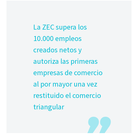
La ZEC supera los
10.000 empleos
creados netos y
autoriza las primeras
empresas de comercio
al por mayor una vez
restituido el comercio
triangular