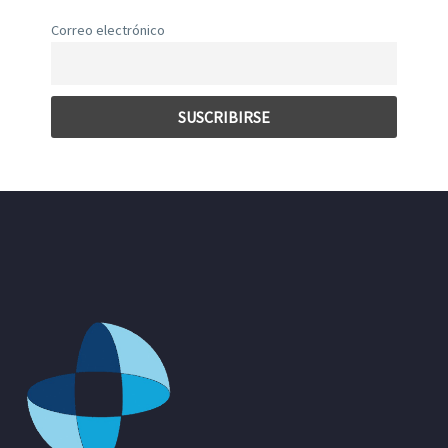
Correo electrónico