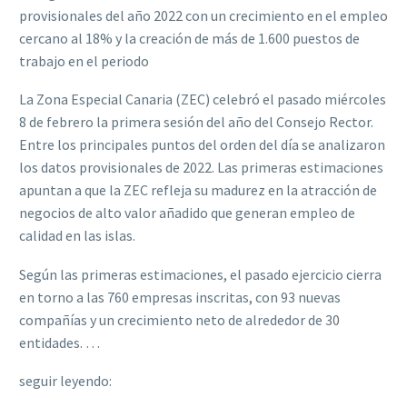
provisionales del año 2022 con un crecimiento en el empleo
cercano al 18% y la creación de más de 1.600 puestos de
trabajo en el periodo
La Zona Especial Canaria (ZEC) celebró el pasado miércoles
8 de febrero la primera sesión del año del Consejo Rector.
Entre los principales puntos del orden del día se analizaron
los datos provisionales de 2022. Las primeras estimaciones
apuntan a que la ZEC refleja su madurez en la atracción de
negocios de alto valor añadido que generan empleo de
calidad en las islas.
Según las primeras estimaciones, el pasado ejercicio cierra
en torno a las 760 empresas inscritas, con 93 nuevas
compañías y un crecimiento neto de alrededor de 30
entidades. …
seguir leyendo: