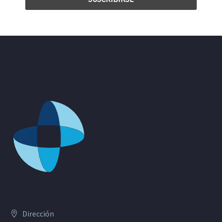
Dirección