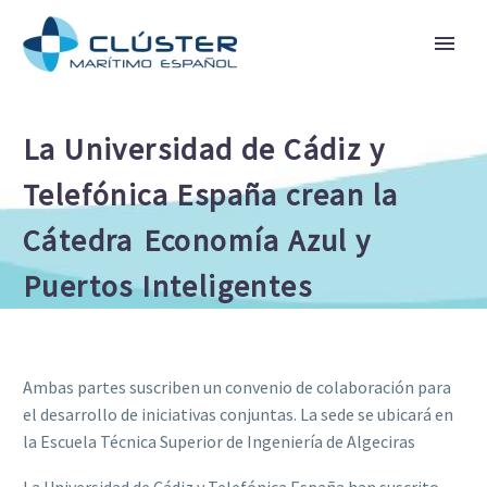
La Universidad de Cádiz y
Telefónica España crean la
Cátedra Economía Azul y
Puertos Inteligentes
Ambas partes suscriben un convenio de colaboración para
el desarrollo de iniciativas conjuntas. La sede se ubicará en
la Escuela Técnica Superior de Ingeniería de Algeciras