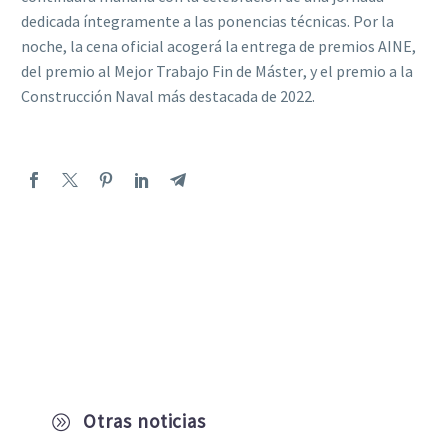
dedicada íntegramente a las ponencias técnicas. Por la
noche, la
cena oficial acogerá la entrega de premios AINE,
del premio al Mejor Trabajo Fin de Máster
,
y el premio a la
Construcción Naval más destacada de 2022.
Otras noticias
A