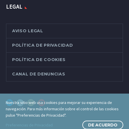
LEGAL
AVISO LEGAL
POLÍTICA DE PRIVACIDAD
POLÍTICA DE COOKIES
CANAL DE DENUNCIAS
Nuestra sitio web usa cookies para mejorar su experiencia de
navegación. Para más información sobre el control de las cookies
pulse "Preferencias de Privacidad".
Preferencias de Privacidad
DE ACUERDO