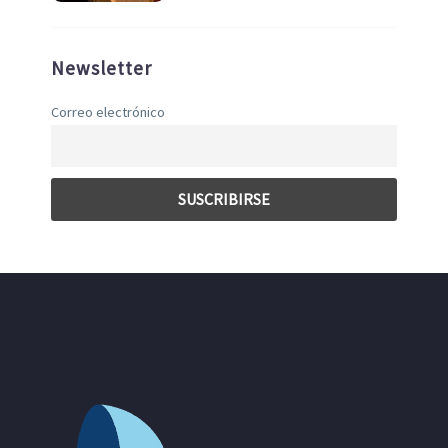
Newsletter
Correo electrónico