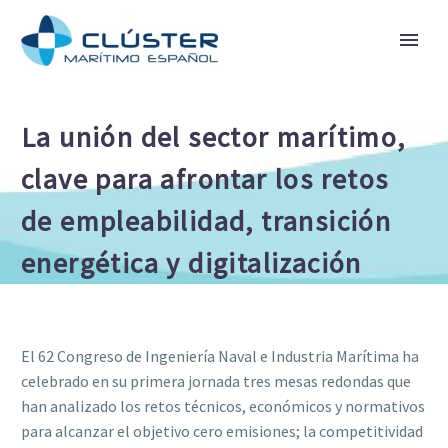
La unión del sector marítimo,
clave para afrontar los retos
de empleabilidad, transición
energética y digitalización
El 62 Congreso de Ingeniería Naval e Industria Marítima ha
celebrado en su primera jornada tres mesas redondas que
han analizado los retos técnicos, económicos y normativos
para alcanzar el objetivo cero emisiones; la competitividad