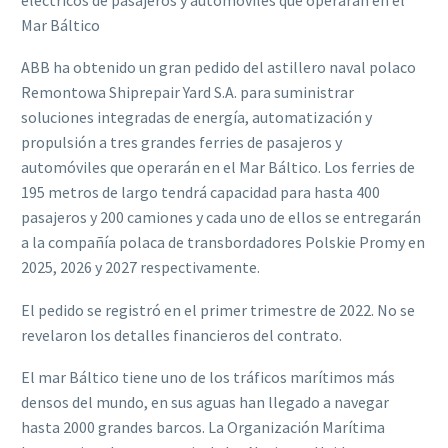
Mar Báltico
ABB ha obtenido un gran pedido del astillero naval polaco
Remontowa Shiprepair Yard S.A. para suministrar
soluciones integradas de energía, automatización y
propulsión a tres grandes ferries de pasajeros y
automóviles que operarán en el Mar Báltico. Los ferries de
195 metros de largo tendrá capacidad para hasta 400
pasajeros y 200 camiones y cada uno de ellos se entregarán
a la compañía polaca de transbordadores Polskie Promy en
2025, 2026 y 2027 respectivamente.
El pedido se registró en el primer trimestre de 2022. No se
revelaron los detalles financieros del contrato.
El mar Báltico tiene uno de los tráficos marítimos más
densos del mundo, en sus aguas han llegado a navegar
hasta 2000 grandes barcos. La Organización Marítima