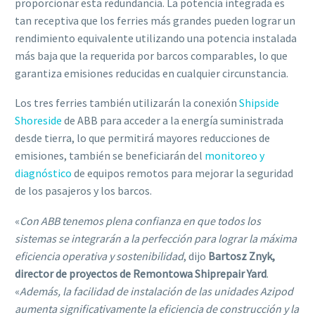
proporcionar esta redundancia. La potencia integrada es
tan receptiva que los ferries más grandes pueden lograr un
rendimiento equivalente utilizando una potencia instalada
más baja que la requerida por barcos comparables, lo que
garantiza emisiones reducidas en cualquier circunstancia.
Los tres ferries también utilizarán la conexión
Shipside
Shoreside
de ABB para acceder a la energía suministrada
desde tierra, lo que permitirá mayores reducciones de
emisiones, también se beneficiarán del
monitoreo y
diagnóstico
de equipos remotos para mejorar la seguridad
de los pasajeros y los barcos.
«
Con ABB tenemos plena confianza en que todos los
sistemas se integrarán a la perfección para lograr la máxima
eficiencia operativa y sostenibilidad
, dijo
Bartosz Znyk,
director de proyectos de Remontowa Shiprepair Yard
.
«
Además, la facilidad de instalación de las unidades Azipod
aumenta significativamente la eficiencia de construcción y la