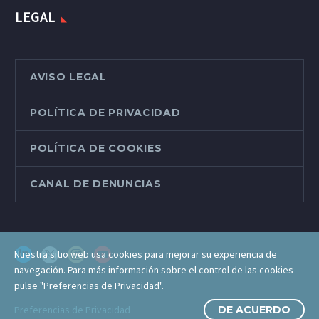
LEGAL
AVISO LEGAL
POLÍTICA DE PRIVACIDAD
POLÍTICA DE COOKIES
CANAL DE DENUNCIAS
Nuestra sitio web usa cookies para mejorar su experiencia de
navegación. Para más información sobre el control de las cookies
pulse "Preferencias de Privacidad".
Preferencias de Privacidad
DE ACUERDO