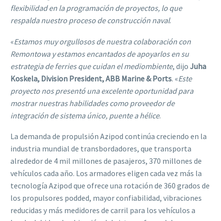
flexibilidad en la programación de proyectos, lo que
respalda nuestro proceso de construcción naval
.
«
Estamos muy orgullosos de nuestra colaboración con
Remontowa y estamos encantados de apoyarlos en su
estrategia de ferries que cuidan el mediombiente
, dijo
Juha
Koskela, Division President, ABB Marine & Ports
. «
Este
proyecto nos presentó una excelente oportunidad para
mostrar nuestras habilidades como proveedor de
integración de sistema único, puente a hélice
.
La demanda de propulsión Azipod continúa creciendo en la
industria mundial de transbordadores, que transporta
alrededor de 4 mil millones de pasajeros, 370 millones de
vehículos cada año. Los armadores eligen cada vez más la
tecnología Azipod que ofrece una rotación de 360 grados de
los propulsores podded, mayor confiabilidad, vibraciones
reducidas y más medidores de carril para los vehículos a