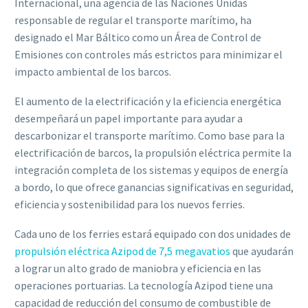
Internacional, una agencia de las Naciones Unidas
responsable de regular el transporte marítimo, ha
designado el Mar Báltico como un Área de Control de
Emisiones con controles más estrictos para minimizar el
impacto ambiental de los barcos.
El aumento de la electrificación y la eficiencia energética
desempeñará un papel importante para ayudar a
descarbonizar el transporte marítimo. Como base para la
electrificación de barcos, la propulsión eléctrica permite la
integración completa de los sistemas y equipos de energía
a bordo, lo que ofrece ganancias significativas en seguridad,
eficiencia y sostenibilidad para los nuevos ferries.
Cada uno de los ferries estará equipado con dos unidades de
propulsión eléctrica Azipod de 7,5
megavatios
que ayudarán
a lograr un alto grado de maniobra y eficiencia en las
operaciones portuarias. La tecnología Azipod tiene una
capacidad de reducción del consumo de combustible de