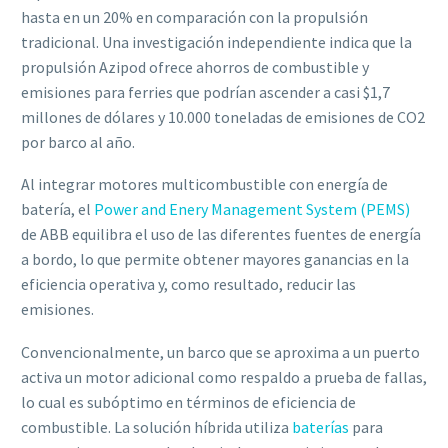
hasta en un 20% en comparación con la propulsión
tradicional. Una investigación independiente indica que la
propulsión Azipod ofrece ahorros de combustible y
emisiones para ferries que podrían ascender a casi $1,7
millones de dólares y 10.000 toneladas de emisiones de CO2
por barco al año.
Al integrar motores multicombustible con energía de
batería, el
Power and Enery Management
System (PEMS)
de ABB equilibra el uso de las diferentes fuentes de energía
a bordo, lo que permite obtener mayores ganancias en la
eficiencia operativa y, como resultado, reducir las
emisiones.
Convencionalmente, un barco que se aproxima a un puerto
activa un motor adicional como respaldo a prueba de fallas,
lo cual es subóptimo en términos de eficiencia de
combustible. La solución híbrida utiliza
baterías
para