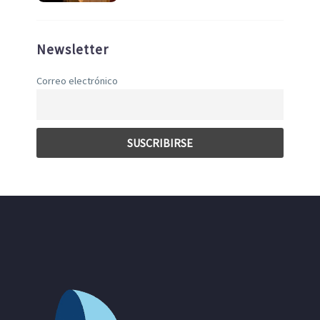
Newsletter
Correo electrónico