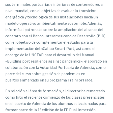
sus terminales portuarias e interiores de contenedores a
nivel mundial, con el objetivo de evaluar la transición
energética y tecnológica de sus instalaciones hacia un
modelo operativo ambientalmente sostenible. Además,
informó al patronato sobre la ampliación del alcance del
contrato con el Banco Interamericano de Desarrollo (BID)
con el objetivo de complementar el estudio para la
implementación del «Callao Smart Port, así como el
encargo de la UNCTAD para el desarrollo del Manual
«Building port resilience against pandemics», elaborado en
colaboración con la Autoridad Portuaria de Valencia, como
parte del curso sobre gestión de pandemias en
puertos enmarcado en su programa TrainForTrade.
En relación al área de formación, el director ha remarcado
como hito el reciente comienzo de las clases presenciales
en el puerto de Valencia de los alumnos seleccionados para
formar parte de la 1ª edición de la FP Dual Inmersión