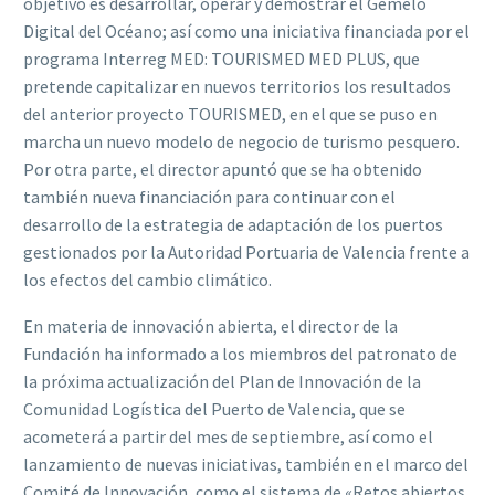
objetivo es desarrollar, operar y demostrar el Gemelo
Digital del Océano; así como una iniciativa financiada por el
programa Interreg MED: TOURISMED MED PLUS, que
pretende capitalizar en nuevos territorios los resultados
del anterior proyecto TOURISMED, en el que se puso en
marcha un nuevo modelo de negocio de turismo pesquero.
Por otra parte, el director apuntó que se ha obtenido
también nueva financiación para continuar con el
desarrollo de la estrategia de adaptación de los puertos
gestionados por la Autoridad Portuaria de Valencia frente a
los efectos del cambio climático.
En materia de innovación abierta, el director de la
Fundación ha informado a los miembros del patronato de
la próxima actualización del Plan de Innovación de la
Comunidad Logística del Puerto de Valencia, que se
acometerá a partir del mes de septiembre, así como el
lanzamiento de nuevas iniciativas, también en el marco del
Comité de Innovación, como el sistema de «Retos abiertos