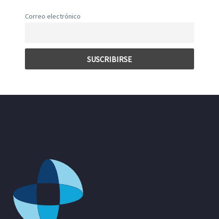
Correo electrónico