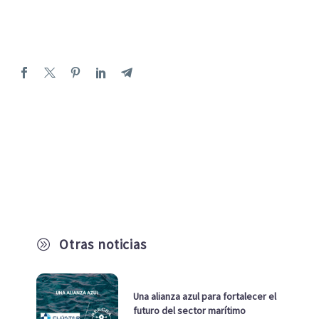
Otras noticias
A
Una alianza azul para fortalecer el
futuro del sector marítimo