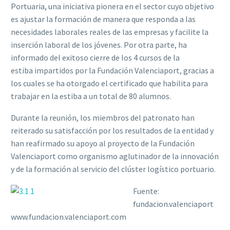
Portuaria, una iniciativa pionera en el sector cuyo objetivo
es ajustar la formación de manera que responda a las
necesidades laborales reales de las empresas y facilite la
inserción laboral de los jóvenes. Por otra parte, ha
informado del exitoso cierre de los 4 cursos de la
estiba impartidos por la Fundación Valenciaport, gracias a
los cuales se ha otorgado el certificado que habilita para
trabajar en la estiba a un total de 80 alumnos.
Durante la reunión, los miembros del patronato han
reiterado su satisfacción por los resultados de la entidad y
han reafirmado su apoyo al proyecto de la Fundación
Valenciaport como organismo aglutinador de la innovación
y de la formación al servicio del clúster logístico portuario.
Fuente:
fundacion.valenciaport
www.fundacion.valenciaport.com