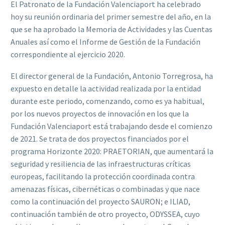
El Patronato de la Fundación Valenciaport ha celebrado
hoy su reunión ordinaria del primer semestre del año, en la
que se ha aprobado la Memoria de Actividades y las Cuentas
Anuales así como el Informe de Gestión de la Fundación
correspondiente al ejercicio 2020.
El director general de la Fundación, Antonio Torregrosa, ha
expuesto en detalle la actividad realizada por la entidad
durante este periodo, comenzando, como es ya habitual,
por los nuevos proyectos de innovación en los que la
Fundación Valenciaport está trabajando desde el comienzo
de 2021. Se trata de dos proyectos financiados por el
programa Horizonte 2020: PRAETORIAN, que aumentará la
seguridad y resiliencia de las infraestructuras críticas
europeas, facilitando la protección coordinada contra
amenazas físicas, cibernéticas o combinadas y que nace
como la continuación del proyecto SAURON; e ILIAD,
continuación también de otro proyecto, ODYSSEA, cuyo