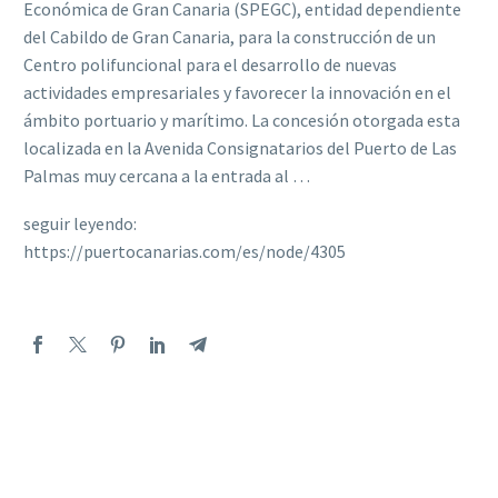
Económica de Gran Canaria (SPEGC), entidad dependiente
del Cabildo de Gran Canaria, para la construcción de un
Centro polifuncional para el desarrollo de nuevas
actividades empresariales y favorecer la innovación en el
ámbito portuario y marítimo. La concesión otorgada esta
localizada en la Avenida Consignatarios del Puerto de Las
Palmas muy cercana a la entrada al …
seguir leyendo:
https://puertocanarias.com/es/node/4305