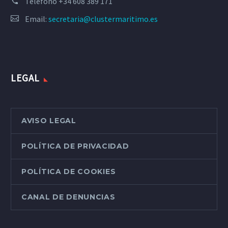
Teléfono
+34 608 389 171
Email:
secretaria@clustermaritimo.es
LEGAL
AVISO LEGAL
POLÍTICA DE PRIVACIDAD
POLÍTICA DE COOKIES
CANAL DE DENUNCIAS