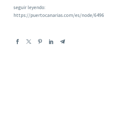
seguir leyendo:
https://puertocanarias.com/es/node/6496