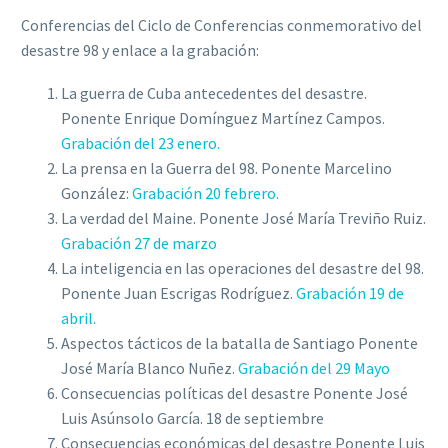
Conferencias del Ciclo de Conferencias conmemorativo del
desastre 98 y enlace a la grabación:
La guerra de Cuba antecedentes del desastre.
Ponente Enrique Domínguez Martínez Campos.
Grabación del 23 enero.
La prensa en la Guerra del 98. Ponente Marcelino
González:
Grabación 20 febrero.
La verdad del Maine. Ponente José María Treviño Ruiz.
Grabación 27 de marzo
La inteligencia en las operaciones del desastre del 98.
Ponente Juan Escrigas Rodríguez.
Grabación 19 de
abril.
Aspectos tácticos de la batalla de Santiago Ponente
José María Blanco Nuñez.
Grabación del 29 Mayo
Consecuencias políticas del desastre Ponente José
Luis Asúnsolo García. 18 de septiembre
Consecuencias económicas del desastre Ponente Luis