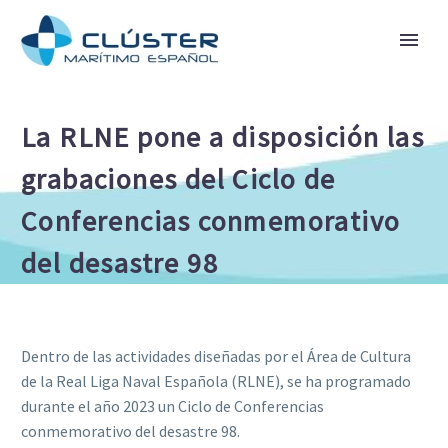
La RLNE pone a disposición las
grabaciones del Ciclo de
Conferencias conmemorativo
del desastre 98
Dentro de las actividades diseñadas por el Área de Cultura
de la Real Liga Naval Española (RLNE), se ha programado
durante el año 2023 un Ciclo de Conferencias
conmemorativo del desastre 98.