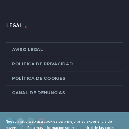
LEGAL
AVISO LEGAL
POLÍTICA DE PRIVACIDAD
POLÍTICA DE COOKIES
CANAL DE DENUNCIAS
Nuestra sitio web usa cookies para mejorar su experiencia de
navegación. Para más información sobre el control de las cookies