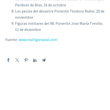
Perdices de Blas. 16 de octubre
Los pecios del desastre Ponente Teodoro Rubio. 20 de
noviembre
Figuras militares del 98. Ponente Jose María Treviño.
11 de diciembre
Fuente:
www.realliganaval.com