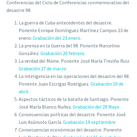
Conferencias del Ciclo de Conferencias conmemorativo del
desastre 98:
La guerra de Cuba antecedentes del desastre.
Ponente Enrique Domínguez Martínez Campos 23 de
enero:
Grabación del 23 enero.
La prensa en la Guerra del 98. Ponente Marcelino
González:
Grabación 20 febrero.
La verdad del Maine. Ponente José María Treviño Ruiz.
Grabación 27 de marzo
La inteligencia en las operaciones del desastre del 98.
Ponente Juan Escrigas Rodríguez.
Grabación 19 de
abril.
Aspectos tácticos de la batalla de Santiago. Ponente
José María Blanco Nuñez.
Grabación del 29 Mayo
Consecuencias políticas del desastre. Ponente José
Luis Asúnsolo García.
Grabación 19 septiembre
Consecuencias económicas del desastre. Ponente