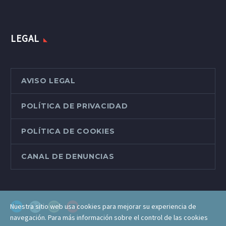
LEGAL
AVISO LEGAL
POLÍTICA DE PRIVACIDAD
POLÍTICA DE COOKIES
CANAL DE DENUNCIAS
Nuestra sitio web usa cookies para mejorar su experiencia de
navegación. Para más información sobre el control de las cookies