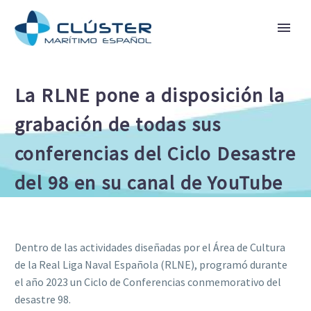
La RLNE pone a disposición la
grabación de todas sus
conferencias del Ciclo Desastre
del 98 en su canal de YouTube
Dentro de las actividades diseñadas por el Área de Cultura
de la Real Liga Naval Española (RLNE), programó durante
el año 2023 un Ciclo de Conferencias conmemorativo del
desastre 98.