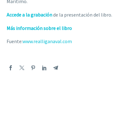
Marítimo.
Accede a la grabación
de la presentación del libro.
Más información sobre el libro
Fuente:
www.realliganaval.com