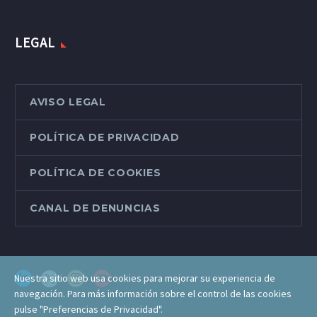
LEGAL
AVISO LEGAL
POLÍTICA DE PRIVACIDAD
POLÍTICA DE COOKIES
CANAL DE DENUNCIAS
Nuestra sitio web usa cookies para mejorar su experiencia de
navegación. Para más información sobre el control de las cookies
pulse "Preferencias de Privacidad".