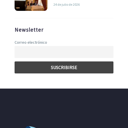
liderazgo en la Economía Azul
24 de julio de 2026
Newsletter
Correo electrónico