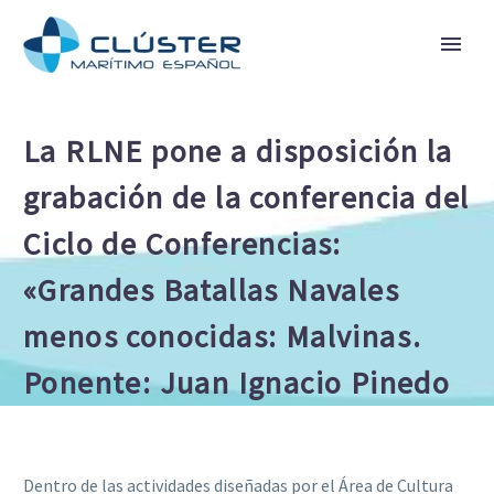
La RLNE pone a disposición la
grabación de la conferencia del
Ciclo de Conferencias:
«Grandes Batallas Navales
menos conocidas: Malvinas.
Ponente: Juan Ignacio Pinedo
Dentro de las actividades diseñadas por el Área de Cultura