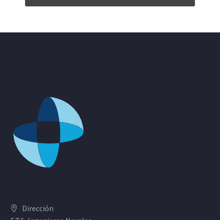
Dirección