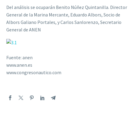
Del análisis se ocuparán Benito Núñez Quintanilla. Director
General de la Marina Mercante, Eduardo Albors, Socio de
Albors Galiano Portales, y Carlos Sanlorenzo, Secretario
General de ANEN
Fuente: anen
www.anen.es
www.congresonautico.com