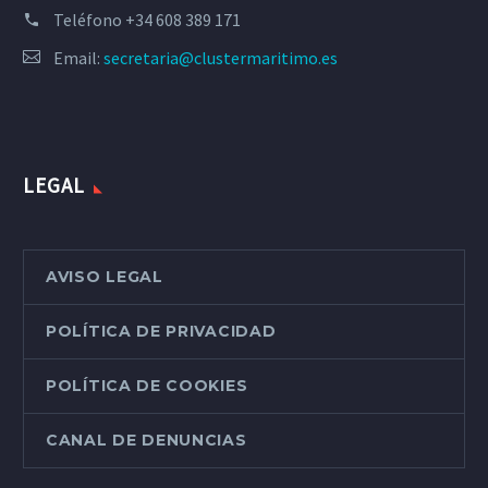
Teléfono
+34 608 389 171
Email:
secretaria@clustermaritimo.es
LEGAL
AVISO LEGAL
POLÍTICA DE PRIVACIDAD
POLÍTICA DE COOKIES
CANAL DE DENUNCIAS