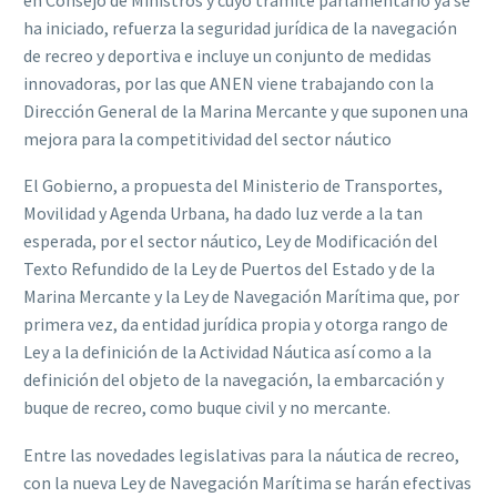
ha iniciado, refuerza la seguridad jurídica de la navegación
de recreo y deportiva e incluye un conjunto de medidas
innovadoras, por las que ANEN viene trabajando con la
Dirección General de la Marina Mercante y que suponen una
mejora para la competitividad del sector náutico
El Gobierno, a propuesta del Ministerio de Transportes,
Movilidad y Agenda Urbana, ha dado luz verde a la tan
esperada, por el sector náutico, Ley de Modificación del
Texto Refundido de la Ley de Puertos del Estado y de la
Marina Mercante y la Ley de Navegación Marítima que, por
primera vez, da entidad jurídica propia y otorga rango de
Ley a la definición de la Actividad Náutica así como a la
definición del objeto de la navegación, la embarcación y
buque de recreo, como buque civil y no mercante.
Entre las novedades legislativas para la náutica de recreo,
con la nueva Ley de Navegación Marítima se harán efectivas