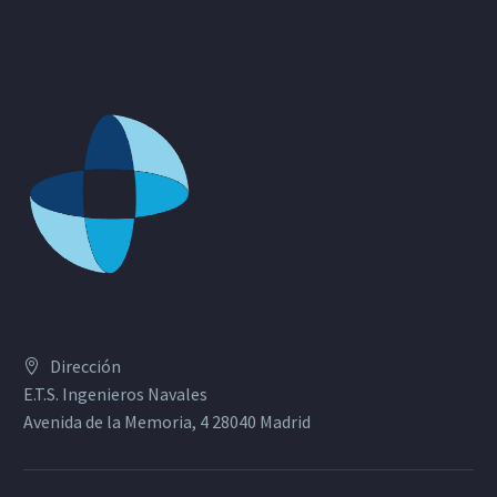
Dirección
E.T.S. Ingenieros Navales
Avenida de la Memoria, 4 28040 Madrid