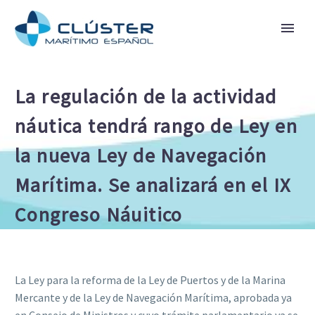
La regulación de la actividad
náutica tendrá rango de Ley en
la nueva Ley de Navegación
Marítima. Se analizará en el IX
Congreso Náuitico
La Ley para la reforma de la Ley de Puertos y de la Marina
Mercante y de la Ley de Navegación Marítima, aprobada ya
en Consejo de Ministros y cuyo trámite parlamentario ya se