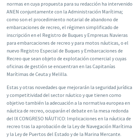
normas en cuya propuesta para su redacción ha intervenido
ANEN conjuntamente con la Administración Marítima;
como son el procedimiento notarial de abandono de
embarcaciones de recreo, el régimen simplificado de
inscripción en el Registro de Buques y Empresas Navieras
para embarcaciones de recreo y para motos náuticas, o el
nuevo Registro Especial de Buques y Embarcaciones de
Recreo que sean objeto de explotación comercial y cuyas
oficinas de gestión se encuentran en las Capitanías
Marítimas de Ceuta y Melilla.
Estas y otras novedades que mejorarán la seguridad jurídica
y competitividad del sector náutico y que tienen como
objetivo también la adecuación a la normativa europea en
náutica de recreo, ocuparán el debate en la mesa redonda
del IX CONGRESO NÁUTICO: Implicaciones en la náutica de
recreo tras la aprobación de la Ley de Navegación Marítima
y la Ley de Puertos del Estado y de la Marina Mercante.