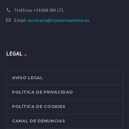
Teléfono
+34 608 389 171
Email:
secretaria@clustermaritimo.es
LEGAL
AVISO LEGAL
POLÍTICA DE PRIVACIDAD
POLÍTICA DE COOKIES
CANAL DE DENUNCIAS