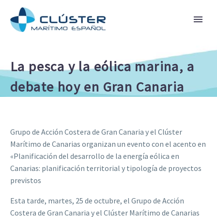
La pesca y la eólica marina, a
debate hoy en Gran Canaria
Grupo de Acción Costera de Gran Canaria y el Clúster
Marítimo de Canarias organizan un evento con el acento en
«Planificación del desarrollo de la energía eólica en
Canarias: planificación territorial y tipología de proyectos
previstos
Esta tarde, martes, 25 de octubre, el Grupo de Acción
Costera de Gran Canaria y el Clúster Marítimo de Canarias