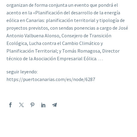
organizan de forma conjunta un evento que pondrá el
acento en la «Planificación del desarrollo de la energía
eólica en Canarias: planificación territorial y tipología de
proyectos previstos, con sendas ponencias a cargo de José
Antonio Valbuena Alonso, Consejero de Transición
Ecológica, Lucha contra el Cambio Climático y
Planificación Territorial; y Tomás Romagosa, Director
técnico de la Asociación Empresarial Eólica. …
seguir leyendo:
https://puertocanarias.com/es/node/6287