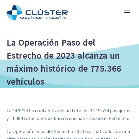
La Operación Paso del
Estrecho de 2023 alcanza un
máximo histórico de 775.366
vehículos
La OPE’23 ha contabilizado un total de 3.219.534 pasajeros
y 11.084 rotaciones de barcos que han cruzado el Estrecho.
La Operación Paso del Estrecho 2023 ha finalizado con una